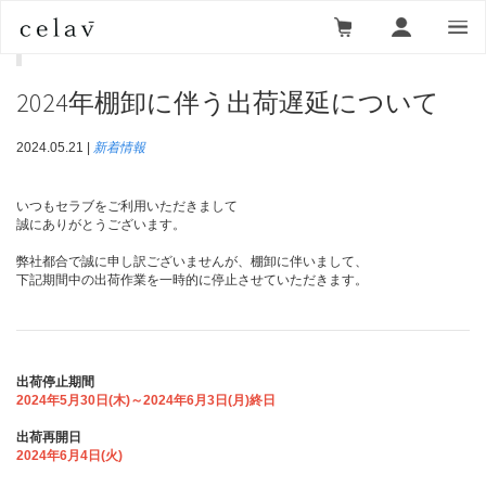
ニュース一覧
＞
新着情報
＞ 2024年棚卸に伴う出荷遅延に
ついて
2024年棚卸に伴う出荷遅延について
2024.05.21 |
新着情報
いつもセラブをご利用いただきまして
誠にありがとうございます。
弊社都合で誠に申し訳ございませんが、棚卸に伴いまして、
下記期間中の出荷作業を一時的に停止させていただきます。
出荷停止期間
2024年5月30日(木)～2024年6月3日(月)終日
出荷再開日
2024年6月4日(火)