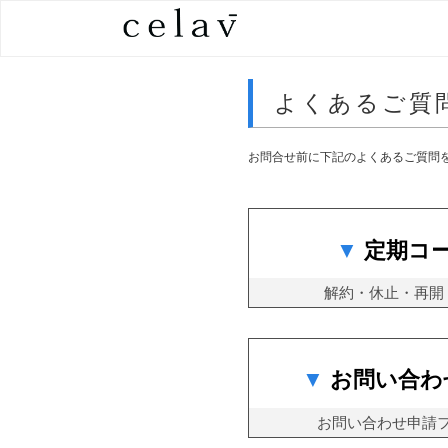
よくあるご質
お問合せ前に下記のよくあるご質問
定期コ
解約・休止・再開
お問い合わ
お問い合わせ申請