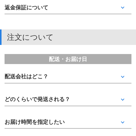
返金保証について
注文について
配送・お届け日
配送会社はどこ？
どのくらいで発送される？
お届け時間を指定したい