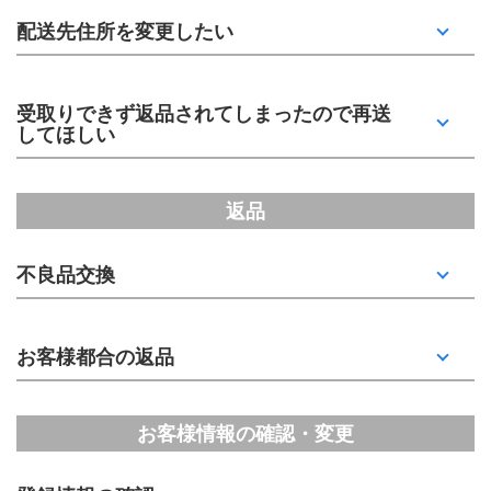
配送先住所を変更したい
受取りできず返品されてしまったので再送
してほしい
返品
不良品交換
お客様都合の返品
お客様情報の確認・変更