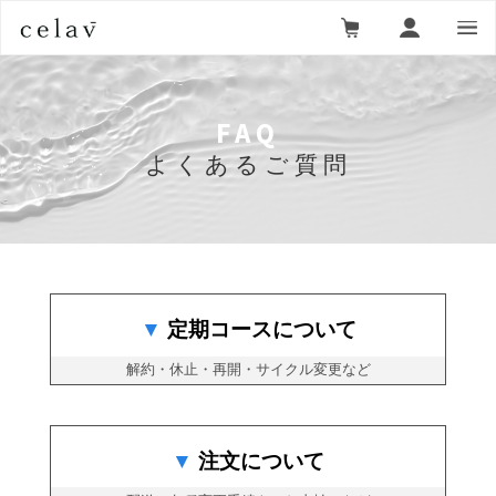
FAQ
よくあるご質問
定期コースについて
解約・休止・再開・サイクル変更など
注文について