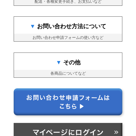
配送・各種変更手続き、お支払いなど
お問い合わせ方法について
お問い合わせ申請フォームの使い方など
その他
各商品についてなど