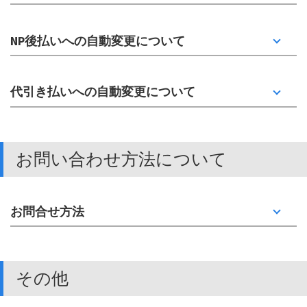
NP後払いへの自動変更について
代引き払いへの自動変更について
お問い合わせ方法について
お問合せ方法
その他