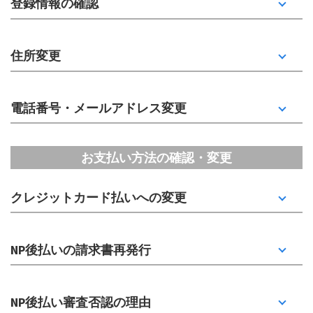
登録情報の確認
住所変更
電話番号・メールアドレス変更
お支払い方法の確認・変更
クレジットカード払いへの変更
NP後払いの請求書再発行
NP後払い審査否認の理由