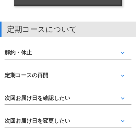
定期コースについて
解約・休止
定期コースの再開
次回お届け日を確認したい
次回お届け日を変更したい