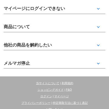
マイページにログインできない
商品について
他社の商品を解約したい
メルマガ停止
当サイトについて
|
利用規約
ショッピングガイド
|
F&Q
ログイン
|
マイページ
プライバシーポリシー
|
特定商取引法に基づく表記