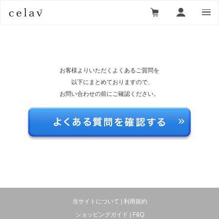
お客様よりいただくよくあるご質問を
以下にまとめておりますので、
当サイトについて
|
利用規約
ショッピングガイド
|
F&Q