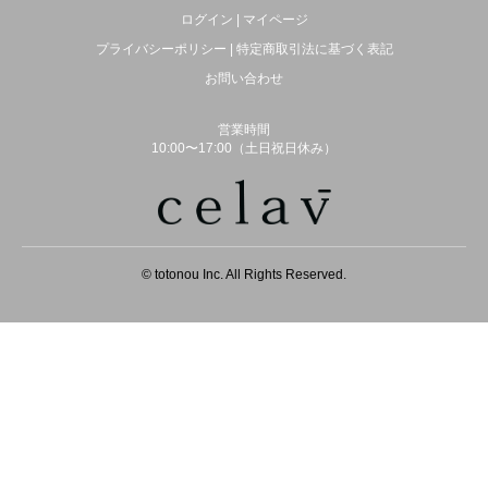
ログイン
|
マイページ
プライバシーポリシー
|
特定商取引法に基づく表記
お問い合わせ
営業時間
10:00〜17:00（土日祝日休み）
© totonou Inc. All Rights Reserved.