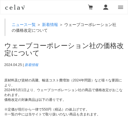
ニュース一覧
＞
新着情報
＞ ウェーブコーポレーション社
の価格改定について
ウェーブコーポレーション社の価格改
定について
2024.04.25 |
新着情報
原材料及び資材の高騰、輸送コスト費増加（2024年問題）など様々な要因に
より、
2024年5月1日より、ウェーブコーポレーション社の商品で価格改定がおこな
われます。
価格改定の対象商品は以下の通りです。
※定価が現行から一律で550円（税込）の値上げです。
※一覧の中には当サイトで取り扱いのない商品も含まれます。