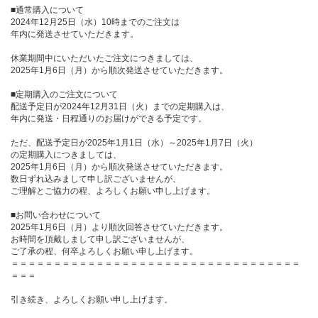
■通常購入について
2024年12月25日（水）10時までのご注文は
年内に発送させていただきます。
休業期間中にいただいたご注文につきましては、
2025年1月6日（月）から順次発送させていただきます。
■定期購入のご注文について
配送予定日が2024年12月31日（火）までの定期購入は、
年内に発送・日程通りのお届けができる予定です。
ただ、配送予定日が2025年1月1日（水）～2025年1月7日（火）
の定期購入につきましては、
2025年1月6日（月）から順次発送させていただきます。
数日ずれ込みまして申し訳ございませんが、
ご理解とご協力の程、よろしくお願い申し上げます。
■お問い合わせについて
2025年1月6日（月）より順次回答させていただきます。
お時間を頂戴しまして申し訳ございませんが、
ご了承の程、何卒よろしくお願い申し上げます。
＝＝＝＝＝＝＝＝＝＝＝＝＝＝＝＝＝＝＝＝＝＝＝＝＝＝＝＝＝＝＝＝＝＝
＝＝＝
引き続き、よろしくお願い申し上げます。