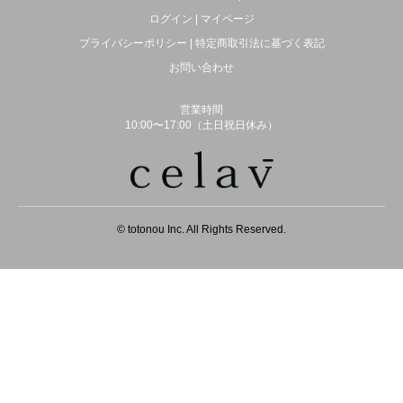
ログイン
|
マイページ
プライバシーポリシー
|
特定商取引法に基づく表記
お問い合わせ
営業時間
10:00〜17:00（土日祝日休み）
© totonou Inc. All Rights Reserved.