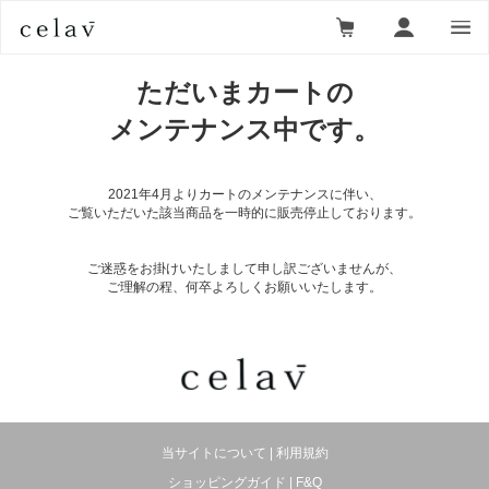
ただいまカートの
メンテナンス中です。
2021年4月よりカートのメンテナンスに伴い、
ご覧いただいた該当商品を一時的に販売停止しております。
ご迷惑をお掛けいたしまして申し訳ございませんが、
ご理解の程、何卒よろしくお願いいたします。
当サイトについて
|
利用規約
ショッピングガイド
|
F&Q