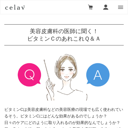
美容皮膚科の医師に聞く！
ビタミンＣのあれこれＱ＆Ａ
ビタミンCは美容皮膚科などの美容医療の現場でも広く使われてい
るそう。ビタミンCにはどんな効果があるのでしょうか？
日々のケアにどのように取り入れるのが効果的なんでしょうか？