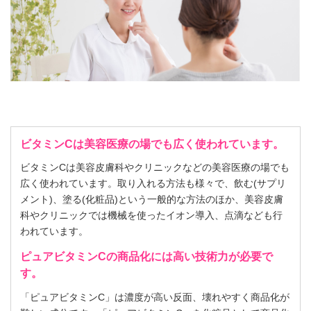
ビタミンCは美容医療の場でも広く使われています。
ビタミンCは美容皮膚科やクリニックなどの美容医療の場でも
広く使われています。取り入れる方法も様々で、飲む(サプリ
メント)、塗る(化粧品)という一般的な方法のほか、美容皮膚
科やクリニックでは機械を使ったイオン導入、点滴なども行
われています。
ピュアビタミンCの商品化には高い技術力が必要で
す。
「ピュアビタミンC」は濃度が高い反面、壊れやすく商品化が