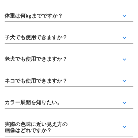
体重は何kgまでですか？
子犬でも使用できますか？
老犬でも使用できますか？
ネコでも使用できますか？
カラー展開を知りたい。
実際の色味に近い見え方の
画像はどれですか？