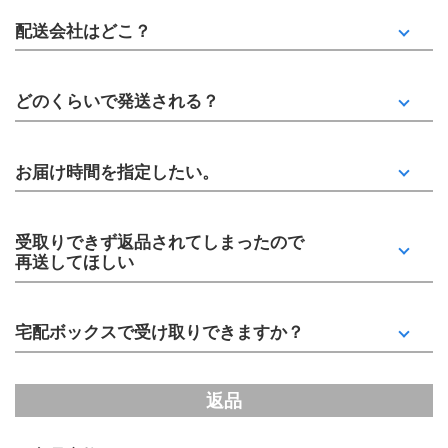
配送会社はどこ？
どのくらいで発送される？
お届け時間を指定したい。
受取りできず返品されてしまったので
再送してほしい
宅配ボックスで受け取りできますか？
返品