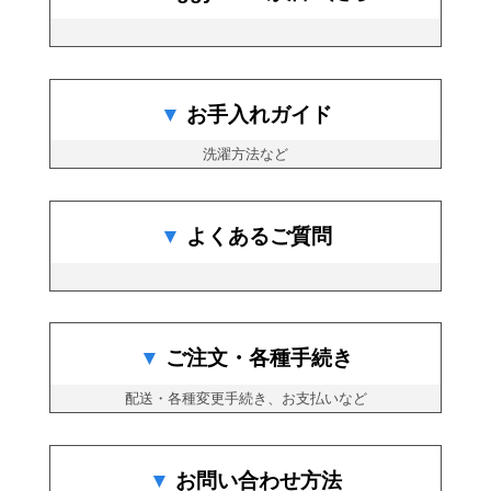
お手入れガイド
洗濯方法など
よくあるご質問
ご注文・各種手続き
配送・各種変更手続き、お支払いなど
お問い合わせ方法