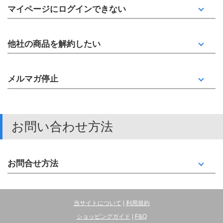
マイページにログインできない
他社の商品を解約したい
メルマガ停止
お問い合わせ方法
お問合せ方法
当サイトについて
|
利用規約
ショッピングガイド
|
F&Q