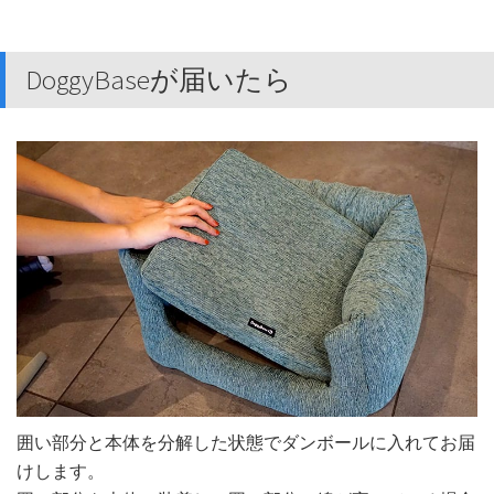
DoggyBaseが届いたら
囲い部分と本体を分解した状態でダンボールに入れてお届
けします。