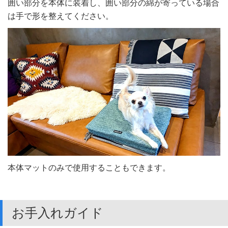
囲い部分を本体に装着し、囲い部分の綿が寄っている場合
は手で形を整えてください。
本体マットのみで使用することもできます。
お手入れガイド