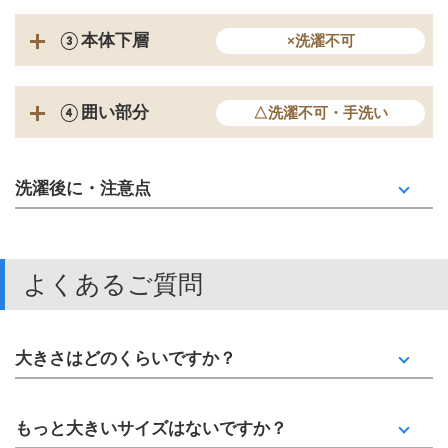
③本体下層
×洗濯不可
④囲い部分
△洗濯不可・手洗い
洗濯後に・注意点
よくあるご質問
大きさはどのくらいですか？
もっと大きいサイズはないですか？