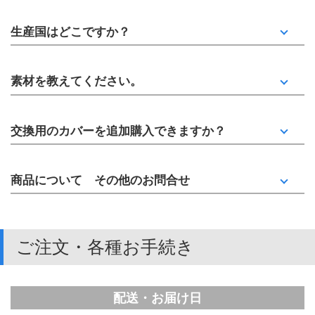
生産国はどこですか？
素材を教えてください。
交換用のカバーを追加購入できますか？
商品について その他のお問合せ
ご注文・各種お手続き
配送・お届け日