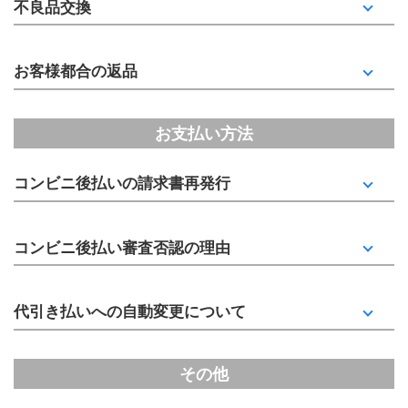
不良品交換
お客様都合の返品
お支払い方法
コンビニ後払いの請求書再発行
コンビニ後払い審査否認の理由
代引き払いへの自動変更について
その他