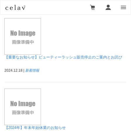
ニュース一覧
＞ 新着情報
【重要なお知らせ】ビューティーラッシュ販売停止のご案内とお詫び
2024.12.18 |
新着情報
【2024年】年末年始休業のお知らせ