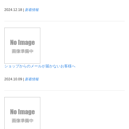
2024.12.18 |
新着情報
ショップからのメールが届かないお客様へ
2024.10.09 |
新着情報