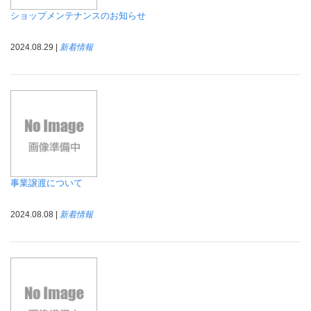
ショップメンテナンスのお知らせ
2024.08.29 |
新着情報
事業譲渡について
2024.08.08 |
新着情報