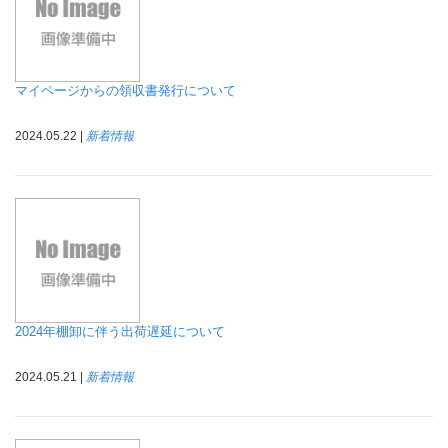
マイページからの領収書発行について
2024.05.22 |
新着情報
2024年棚卸に伴う出荷遅延について
2024.05.21 |
新着情報