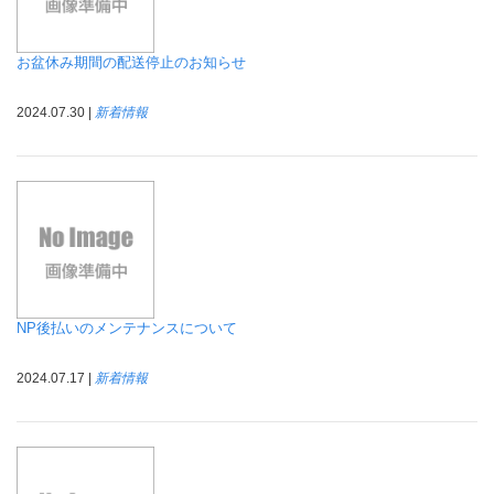
お盆休み期間の配送停止のお知らせ
2024.07.30 |
新着情報
NP後払いのメンテナンスについて
2024.07.17 |
新着情報