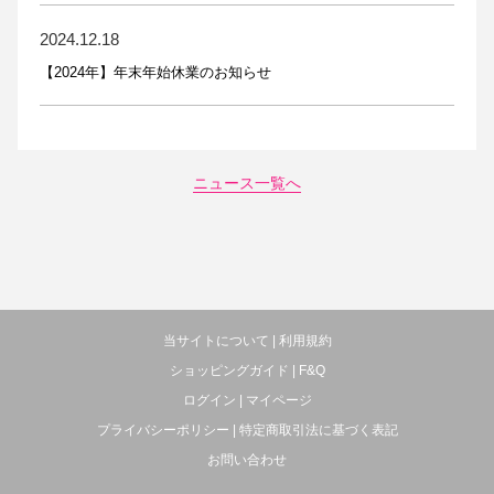
2024.12.18
【2024年】年末年始休業のお知らせ
ニュース一覧へ
当サイトについて
|
利用規約
ショッピングガイド
|
F&Q
ログイン
|
マイページ
プライバシーポリシー
|
特定商取引法に基づく表記
お問い合わせ