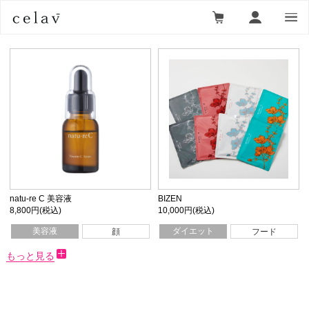
natu-re C 美容液
BIZEN
8,800円(税込)
10,000円(税込)
美容液
ダイエット
顔
フード
もっと見る