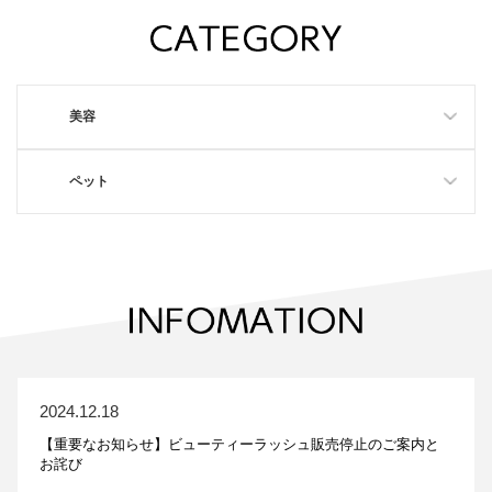
美容
ペット
2024.12.18
【重要なお知らせ】ビューティーラッシュ販売停止のご案内と
お詫び